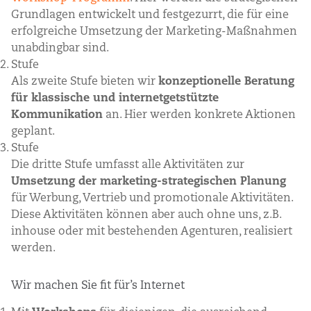
Grundlagen entwickelt und festgezurrt, die für eine
erfolgreiche Umsetzung der Marketing-Maßnahmen
unabdingbar sind.
Stufe
Als zweite Stufe bieten wir
konzeptionelle Beratung
für klassische und internetgetstützte
Kommunikation
an. Hier werden konkrete Aktionen
geplant.
Stufe
Die dritte Stufe umfasst alle Aktivitäten zur
Umsetzung der marketing-strategischen Planung
für Werbung, Vertrieb und promotionale Aktivitäten.
Diese Aktivitäten können aber auch ohne uns, z.B.
inhouse oder mit bestehenden Agenturen, realisiert
werden.
Wir machen Sie fit für’s Internet