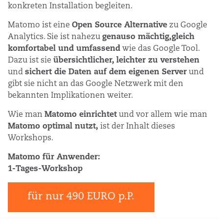
konkreten Installation begleiten.
Matomo ist eine
Open Source Alternative
zu Google
Analytics. Sie ist nahezu
genauso mächtig,gleich
komfortabel und umfassend
wie das Google Tool.
Dazu ist sie
übersichtlicher, leichter zu verstehen
und
sichert die Daten auf dem eigenen Server
und
gibt sie nicht an das Google Netzwerk mit den
bekannten Implikationen weiter.
Wie man
Matomo einrichtet
und vor allem wie man
Matomo optimal nutzt,
ist der Inhalt dieses
Workshops.
Matomo für Anwender:
1-Tages-Workshop
für nur 490 EURO p.P.