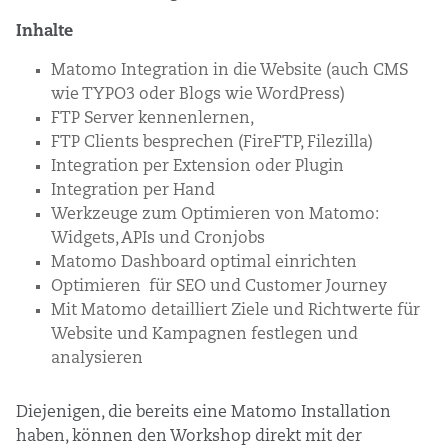
und
Inhalte
Workshops
Matomo Integration in die Website (auch CMS
wie TYPO3 oder Blogs wie WordPress)
FTP Server kennenlernen,
FTP Clients besprechen (FireFTP, Filezilla)
Integration per Extension oder Plugin
Integration per Hand
Werkzeuge zum Optimieren von Matomo:
Widgets, APIs und Cronjobs
Matomo Dashboard optimal einrichten
Optimieren für SEO und Customer Journey
Mit Matomo detailliert Ziele und Richtwerte für
Website und Kampagnen festlegen und
analysieren
Diejenigen, die bereits eine Matomo Installation
haben, können den Workshop direkt mit der