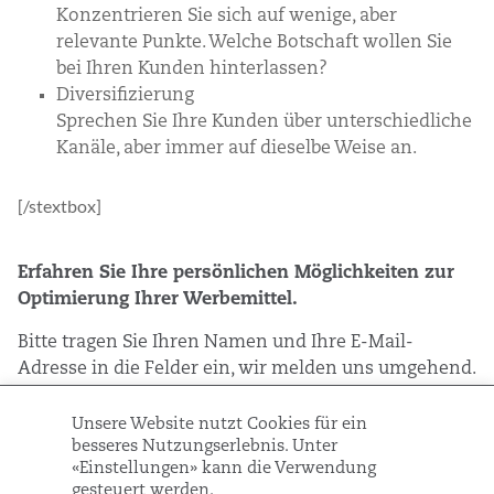
Konzentrieren Sie sich auf wenige, aber
relevante Punkte. Welche Botschaft wollen Sie
bei Ihren Kunden hinterlassen?
Diversifizierung
Sprechen Sie Ihre Kunden über unterschiedliche
Kanäle, aber immer auf dieselbe Weise an.
[/stextbox]
Erfahren Sie Ihre persönlichen Möglichkeiten zur
Optimierung Ihrer Werbemittel.
Bitte tragen Sie Ihren Namen und Ihre E-Mail-
Adresse in die Felder ein, wir melden uns umgehend.
[si-contact-form form=’4′]
Unsere Website nutzt Cookies für ein
besseres Nutzungserlebnis. Unter
«Einstellungen» kann die Verwendung
gesteuert werden.