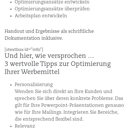
Optimierungsansätze entwickeln
Optimierungsansätze überprüfen
Arbeitsplan entwickeln
Handout und Ergebnisse als schriftliche
Dokumentation inklusive.
[stextbox id=“info“]
Und hier, wie versprochen …
3 wertvolle Tipps zur Optimierung
Ihrer Werbemittel
Personalisierung
Wenden Sie sich direkt an Ihre Kunden und
sprechen Sie über deren konkrete Probleme. Das
gilt für Ihre Powerpoint-Präsentationen genauso
wie für Ihre Mailings. Integrieren Sie Bereiche,
die entsprechend flexibel sind.
Relevanz