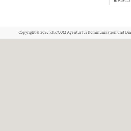
Rafael
Copyright © 2026
R&R/COM Agentur für Kommunikation und Dia