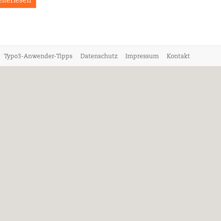
iterlesen
Typo3-Anwender-Tipps
Datenschutz
Impressum
Kontakt